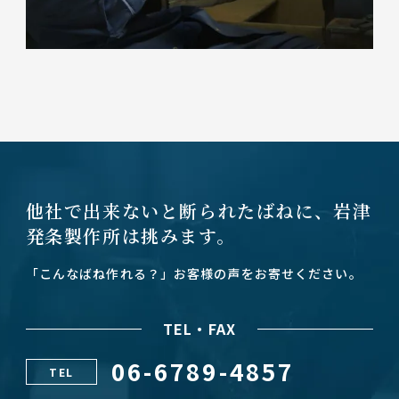
他社で出来ないと断られたばねに、
岩津
発条製作所は挑みます。
「こんなばね作れる？」お客様の声をお寄せください。
TEL・FAX
06-6789-4857
TEL