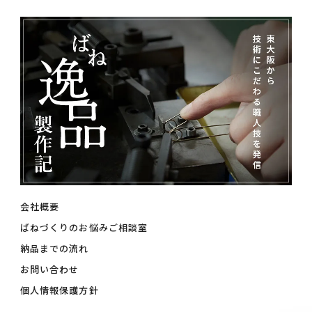
会社概要
ばねづくりのお悩みご相談室
納品までの流れ
お問い合わせ
個人情報保護方針