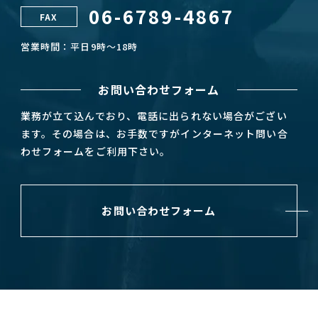
06-6789-4867
FAX
営業時間：平日9時～18時
お問い合わせフォーム
業務が立て込んでおり、電話に出られない場合がござい
ます。その場合は、お手数ですがインターネット問い合
わせフォームをご利用下さい。
お問い合わせフォーム