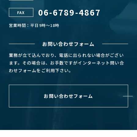
06-6789-4867
FAX
営業時間：平日9時～18時
お問い合わせフォーム
業務が立て込んでおり、電話に出られない場合がござい
ます。その場合は、お手数ですがインターネット問い合
わせフォームをご利用下さい。
お問い合わせフォーム