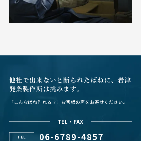
他社で出来ないと断られたばねに、
岩津
発条製作所は挑みます。
「こんなばね作れる？」お客様の声をお寄せください。
TEL・FAX
06-6789-4857
TEL