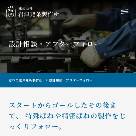
設計相談・アフターフォロー
ばねの岩津発条製作所
設計相談・アフターフォロー
スタートからゴールしたその後ま
で、
特殊ばねや精密ばねの製作をじ
っくりフォロー。