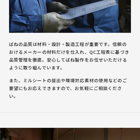
ばねの品質は材料・設計・製造工程が重要です。信頼の
おけるメーカーの材料だけを仕入れ、QC工程表に基づき
品質管理を徹底。安心してばね製作をお任せいただける
ように取り組んでいます。
また、ミルシートの提出や環境対応素材の使用などのご
要望にもお応えできますので、お気軽にご相談くださ
い。