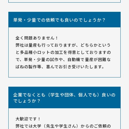
単発・少量での依頼でも良いのでしょうか？
全く問題ありません！
弊社は量産も行っておりますが、どちらかという
と多品種小ロットの加工を得意としておりますの
で、単発・少量の試作や、自動機で量産が困難な
ばねの製作等、喜んでお引き受けいたします。
企業でなくとも（学生や団体、個人でも）良いの
でしょうか？
大歓迎です！
弊社では大学（先生や学生さん）からのご依頼の