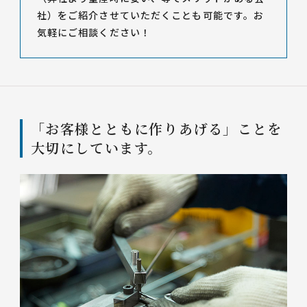
社）をご紹介させていただくことも可能です。お
気軽にご相談ください！
「お客様とともに作りあげる」ことを
大切にしています。