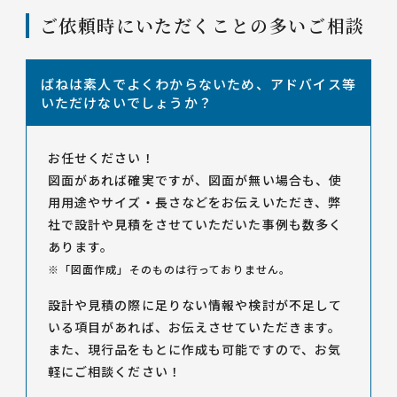
ご依頼時にいただくことの多いご相談
ばねは素人でよくわからないため、アドバイス等
いただけないでしょうか？
お任せください！
図面があれば確実ですが、図面が無い場合も、使
用用途やサイズ・長さなどをお伝えいただき、弊
社で設計や見積をさせていただいた事例も数多く
あります。
※「図面作成」そのものは行っておりません。
設計や見積の際に足りない情報や検討が不足して
いる項目があれば、お伝えさせていただきます。
また、現行品をもとに作成も可能ですので、お気
軽にご相談ください！