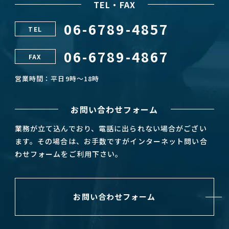
TEL・FAX
06-6789-4857
TEL
06-6789-4867
FAX
営業時間：平日9時～18時
お問い合わせフォーム
業務が立て込んでおり、電話に出られない場合がござい
ます。その場合は、お手数ですがインターネット問い合
わせフォームをご利用下さい。
お問い合わせフォーム