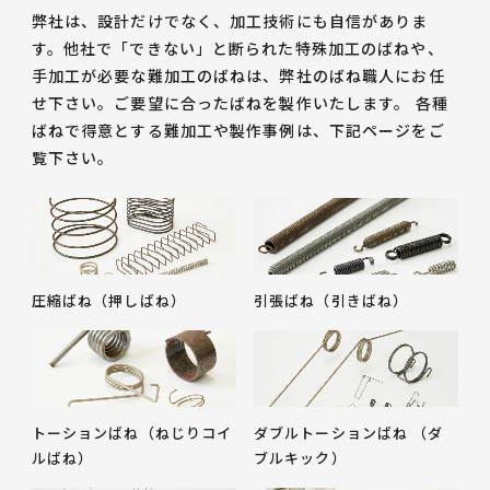
弊社は、設計だけでなく、加工技術にも自信がありま
す。他社で「できない」と断られた特殊加工のばねや、
手加工が必要な難加工のばねは、弊社のばね職人にお任
せ下さい。ご要望に合ったばねを製作いたします。 各種
ばねで得意とする難加工や製作事例は、下記ページをご
覧下さい。
圧縮ばね（押しばね）
引張ばね（引きばね）
トーションばね（ねじりコイ
ダブルトーションばね （ダ
ルばね）
ブルキック）