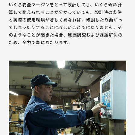
いくら安全マージンをとって設計しても、いくら寿命計
算して耐えられることが分かっていても、設計時の条件
と実際の使用環境が著しく異なれば、破損したり曲がっ
てしまったりすることは珍しいことではありません。そ
のようなことが起きた場合、原因調査および課題解決の
ため、全力で事にあたります。