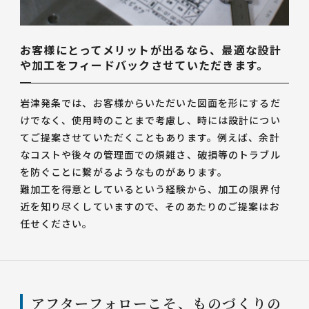
お客様にとってメリットが出るなら、最適な設計
や加工をフィードバックさせていただきます。
岩津発条では、お客様からいただいた図面を形にするだ
けでなく、使用時のことまで考慮し、時には設計につい
てご提案させていただくこともあります。例えば、余計
なコストや後々の管理面での煩雑さ、破損等のトラブル
を防ぐことに繋がるようなものがあります。
難加工を得意としているという経験から、加工の限界付
近を知り尽くしていますので、そのあたりのご提案はお
任せください。
アフターフォローこそ、ものづくりの