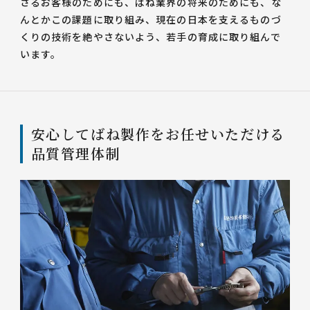
さるお客様のためにも、ばね業界の将来のためにも、な
んとかこの課題に取り組み、現在の日本を支えるものづ
くりの技術を絶やさないよう、若手の育成に取り組んで
います。
安心してばね製作をお任せいただける
品質管理体制