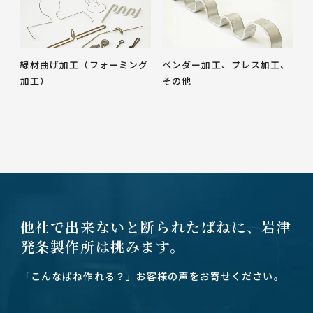
線材曲げ加工（フォーミング
ベンダー加工、プレス加工、
加工）
その他
他社で出来ないと断られたばねに、
岩津
発条製作所は挑みます。
「こんなばね作れる？」お客様の声をお寄せください。