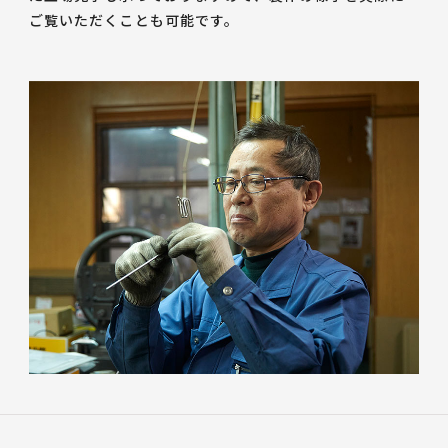
ご覧いただくことも可能です。