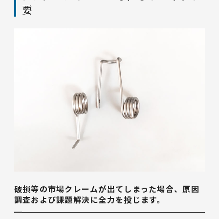
要
破損等の市場クレームが出てしまった場合、原因
調査および課題解決に全力を投じます。