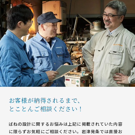
お客様が納得されるまで、
とことんご相談ください！
ばねの設計に関するお悩みは上記に掲載されていた内容
に限らずお気軽にご相談ください。岩津発条では直接お