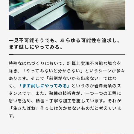
一見不可能そうでも、あらゆる可能性を追求し、
まず試しにやってみる。
特殊なばねづくりにおいて、計算上実現不可能な場合を
除き、「やってみないと分からない」というシーンが多々
あります。そこで「前例がないから出来ない」ではな
く、
「まず試しにやってみる」
というのが岩津発条のス
タンスです。また、熟練の技術者が、一つ一つの工程に
想いを込め、精密・丁寧な加工を施しています。それが
「生きたばね」作りには欠かせないものだと考えていま
す。