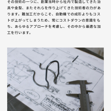
その技術の一つに、創業当時から社内で製造してきた治
具や金型、またそれらを作り上げてきた技術者の力があ
ります。難加工だからこそ、自動機での成形よりもコス
トが上がってしまうため、常にコストダウンの意識をも
ち、あらゆるアプローチを考慮し、その中から最適な加
工を行います。