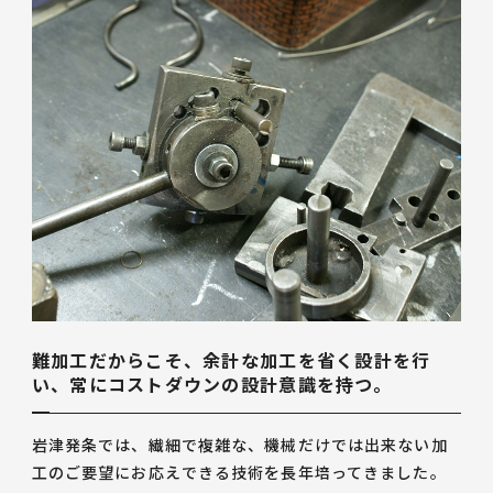
難加工だからこそ、余計な加工を省く設計を行
い、常にコストダウンの設計意識を持つ。
岩津発条では、繊細で複雑な、機械だけでは出来ない加
工のご要望にお応えできる技術を長年培ってきました。