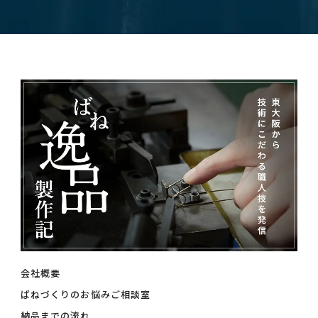
会社概要
ばねづくりのお悩みご相談室
納品までの流れ