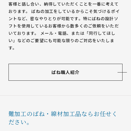
客様と話し合い、納得していただくことを一番に考えて
おります。 ばねの加工をしているからこそ気づけるポイ
ントなど、密なやりとりが可能です。特にばねの設計ソ
フトを使用しているお客様から数多くのご依頼をいただ
いております。 メール・電話、または「同行してほし
い」などのご要望にも可能な限りのご対応をいたしま
す。
ばね職人紹介
難加工のばね・線材加工品ならお任せく
ださい。