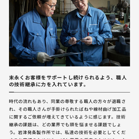
末永くお客様をサポートし続けられるよう、職人
の技術継承に力を入れています。
時代の流れもあり、同業の尊敬する職人の方々が退職さ
れ、その職人さんが手掛けられたばねや線材曲げ加工品
に関するご依頼が増えてきているように感じます。技術
継承の課題は、どの業界でも頭を悩ませる課題でしょ
う。岩津発条製作所では、私達の技術を必要としてくだ