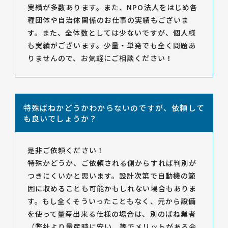
実績が多数あります。また、NPO法人をはじめ各
種団体や自治体関係のお仕事の実績もございま
す。また、全体数としては少ないですが、個人様
も実績がございます。少量・単発でも全く問題あ
りませんので、お気軽にご相談ください！
特殊ばねかどうかわからないのですが、依頼して
も良いでしょうか？
是非ご依頼ください！
特殊かどうか、ご依頼される側からすれば判別が
つきにくいかと思います。設計次第で自動機の範
囲に収めることも可能かもしれない場合もありま
す。もし全くそういったこともなく、元から設備
を使って量産出来る仕様の場合は、別のばね業者
（弊社より量産時に安い、等でメリットがある会