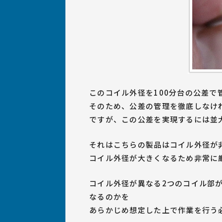
このコイル外径を100分台の公差
そのため、公差の管理を徹底しなけ
ですが、この公差を実現するには並
それはこちらの製品はコイル外径が
コイル外径が大きくなるため非常に
コイル外径が異なる2つのコイル部
なるのかを
あらかじめ想定した上で作業を行う