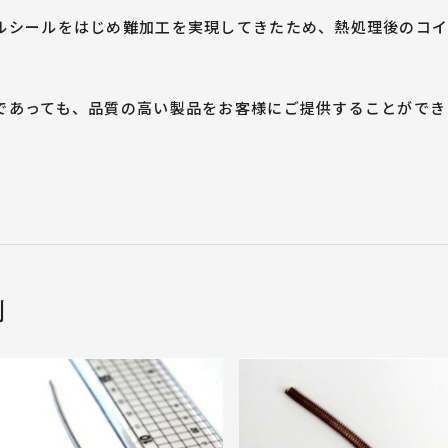
ルシールをはじめ難加工を実現してきたため、熱処理後のコ
であっても、品質の高い製品をお客様にご提供することができ
例