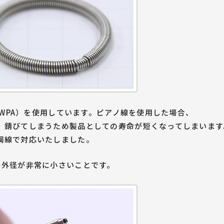
6-WPA）を使用しています。ピアノ線を使用した場合、
、錆びてしまうため製品としての寿命が短くなってしまいます
鋼線で対応いたしました。
ル外径が非常に小さいことです。