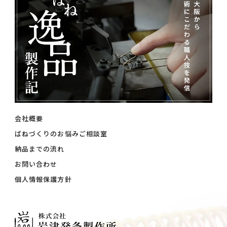
会社概要
ばねづくりのお悩みご相談室
納品までの流れ
お問い合わせ
個人情報保護方針