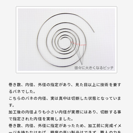
巻き数、内径、外径の指定があり、見た目以上に技術を要す
るバネでした。
こちらのバネの内径、実は真中は切断した状態となっていま
す。
加工後の内径よりも小さい内径が実際にはあり、切断する事
で指定された内径を実現しました。
巻き数、内径、外径に指定があったため、加工前に完成イメ
ージを持たなければ、精度の高い製品はできず、職人の力を