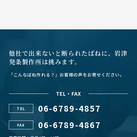
他社で出来ないと断られたばねに、
岩津
発条製作所は挑みます。
「こんなばね作れる？」お客様の声をお寄せください。
TEL・FAX
06-6789-4857
TEL
06-6789-4867
FAX