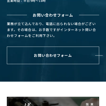
営業時間：平日9時～18時
お問い合わせフォーム
業務が立て込んでおり、電話に出られない場合がござい
ます。その場合は、お手数ですがインターネット問い合
わせフォームをご利用下さい。
お問い合わせフォーム