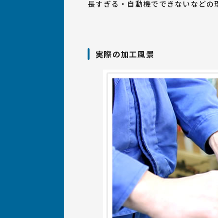
長すぎる・自動機でできないなどの
実際の加工風景