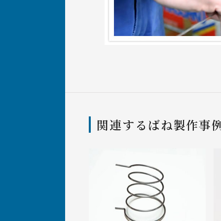
関連するばね製作事