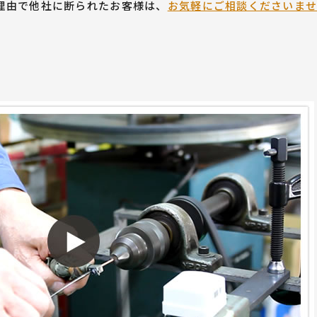
理由で他社に断られたお客様は、
お気軽にご相談くださいま