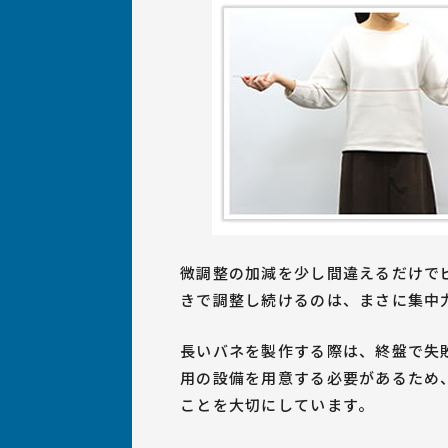
微調整の加減を少し間違えるだけでピ
きで調整し続けるのは、まさに集中
長いバネを製作する際は、終盤で失
用の設備を用意する必要があるため
ことを大切にしています。