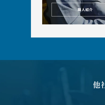
職人紹介
他