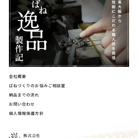
会社概要
ばねづくりのお悩みご相談室
納品までの流れ
お問い合わせ
個人情報保護方針