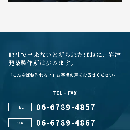
他社で出来ないと断られたばねに、
岩津
発条製作所は挑みます。
「こんなばね作れる？」お客様の声をお寄せください。
TEL・FAX
06-6789-4857
TEL
06-6789-4867
FAX