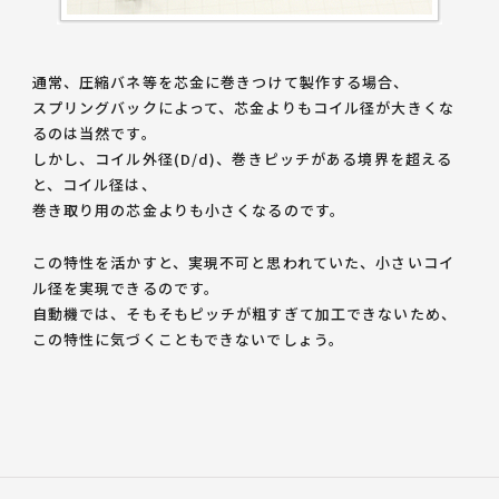
通常、圧縮バネ等を芯金に巻きつけて製作する場合、
スプリングバックによって、芯金よりもコイル径が大きくな
るのは当然です。
しかし、コイル外径(D/d)、巻きピッチが
ある境界を超える
と、
コイル径は、
巻き取り用の芯金よりも小さくなる
のです。
この特性を活かすと、実現不可と思われていた、小さいコイ
ル径を実現できるのです。
自動機では、そもそもピッチが粗すぎて加工できないため、
この特性に気づくこともできないでしょう。