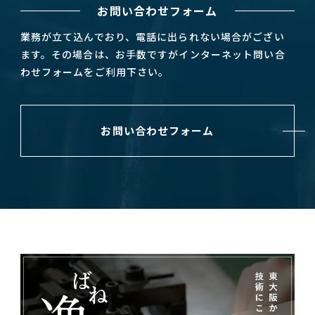
お問い合わせフォーム
業務が立て込んでおり、電話に出られない場合がござい
ます。その場合は、お手数ですがインターネット問い合
わせフォームをご利用下さい。
お問い合わせフォーム