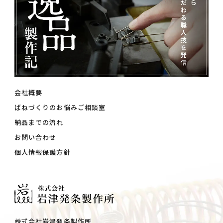
会社概要
ばねづくりのお悩みご相談室
納品までの流れ
お問い合わせ
個人情報保護方針
株式会社岩津発条製作所