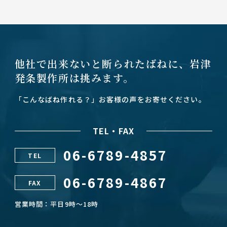
他社で出来ないと断られたばねに、
岩津
発条製作所は挑みます。
「こんなばね作れる？」お客様の声をお寄せください。
TEL・FAX
06-6789-4857
TEL
06-6789-4867
FAX
営業時間：平日9時～18時