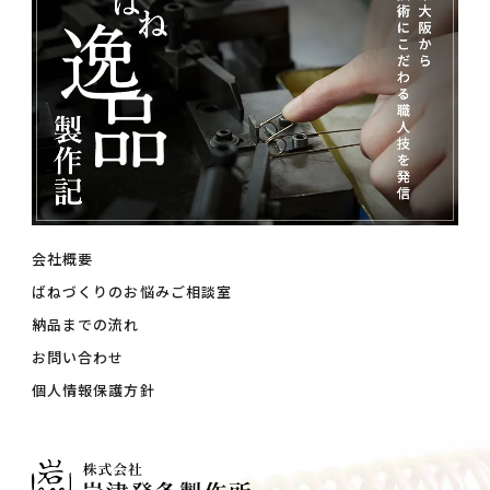
会社概要
ばねづくりのお悩みご相談室
納品までの流れ
お問い合わせ
個人情報保護方針