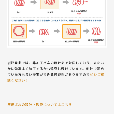
岩津発条では、難加工バネの設計まで対応しており、またい
かに効率よく加工するかも追究し続けています。他社で諦め
ていた方も良い提案ができる可能性がありますので
ぜひご相
談ください！
圧縮ばねの設計・製作についてはこちら