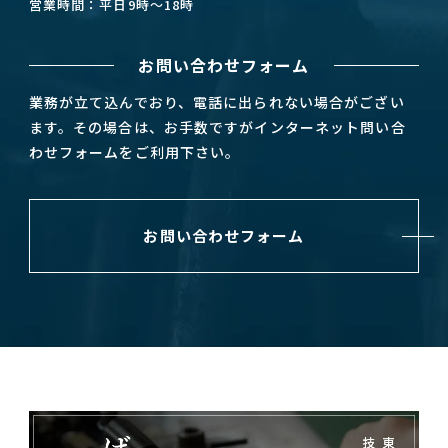
営業時間：平日9時～18時
お問い合わせフォーム
業務が立て込んでおり、電話に出られない場合がござい
ます。その場合は、お手数ですがインターネット問い合
わせフォームをご利用下さい。
お問い合わせフォーム