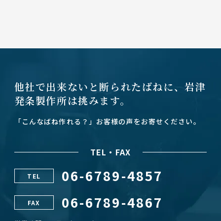
他社で出来ないと断られたばねに、
岩津
発条製作所は挑みます。
「こんなばね作れる？」お客様の声をお寄せください。
TEL・FAX
06-6789-4857
TEL
06-6789-4867
FAX