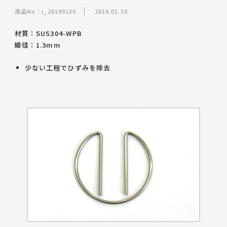
逸品No：i_20190130
2019.01.30
材質：SUS304-WPB
線径：1.3mm
少ない工程でひずみを除去