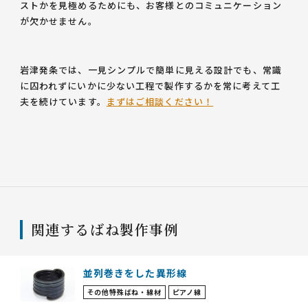
ストかを見極めるためにも、お客様とのコミュニケーション
が欠かせません。
岩津発条では、一見シンプルで簡単に見える設計でも、常識
に囚われずにいかに少ない工程で製作するかを常に考えて工
夫を続けています。
まずはご相談ください！
関連するばね製作事例
並列巻きをした異形線
その他特殊ばね・線材
ピアノ線