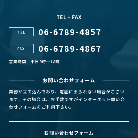
TEL・FAX
06-6789-4857
TEL
06-6789-4867
FAX
営業時間：平日9時～18時
お問い合わせフォーム
業務が立て込んでおり、電話に出られない場合がござい
ます。その場合は、お手数ですがインターネット問い合
わせフォームをご利用下さい。
お問い合わせフォーム