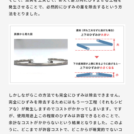
発生させることで、必然的にひずみの差を除去するという方
法をとりました。
しかしながらこの方法でも完全にひずみは除去できません。
完全にひずみを除去するためにはもう一つ工程（それもシビ
アな）が発生しますのでコストがかかってしまいます。です
が、使用用途上この程度のひずみは許容できるとのことで、
余計なコストがかからないという結果となりました。このよ
うに、どこまでが許容コストで、どこからが現実的でないコ