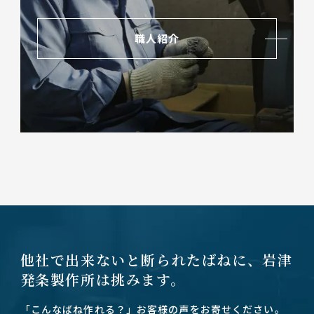
職人紹介
他社で出来ないと断られたばねに、
岩津
発条製作所は挑みます。
「こんなばね作れる？」お客様の声をお寄せください。