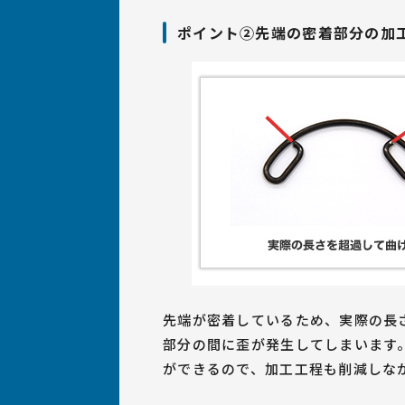
ポイント②先端の密着部分の加
先端が密着しているため、実際の長
部分の間に歪が発生してしまいます
ができるので、加工工程も削減しな