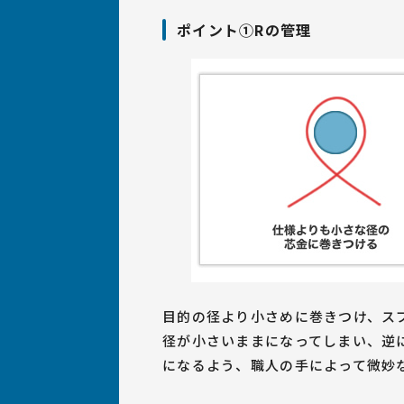
ポイント①Rの管理
目的の径より小さめに巻きつけ、ス
径が小さいままになってしまい、逆
になるよう、職人の手によって微妙