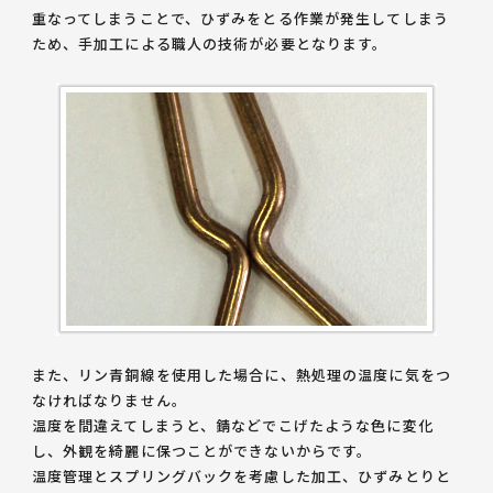
重なってしまうことで、ひずみをとる作業が発生してしまう
ため、手加工による職人の技術が必要となります。
また、リン青銅線を使用した場合に、熱処理の温度に気をつ
なければなりません。
温度を間違えてしまうと、錆などでこげたような色に変化
し、外観を綺麗に保つことができないからです。
温度管理とスプリングバックを考慮した加工、ひずみとりと