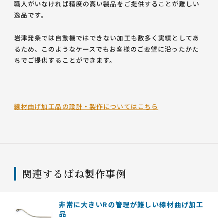
職人がいなければ精度の高い製品をご提供することが難しい
逸品です。
岩津発条では自動機ではできない加工も数多く実績としてあ
るため、このようなケースでもお客様のご要望に沿ったかた
ちでご提供することができます。
線材曲げ加工品の設計・製作についてはこちら
関連するばね製作事例
非常に大きいRの管理が難しい線材曲げ加工
品