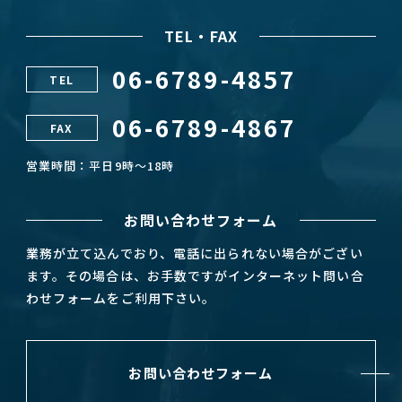
TEL・FAX
06-6789-4857
TEL
06-6789-4867
FAX
営業時間：平日9時～18時
お問い合わせフォーム
業務が立て込んでおり、電話に出られない場合がござい
ます。その場合は、お手数ですがインターネット問い合
わせフォームをご利用下さい。
お問い合わせフォーム