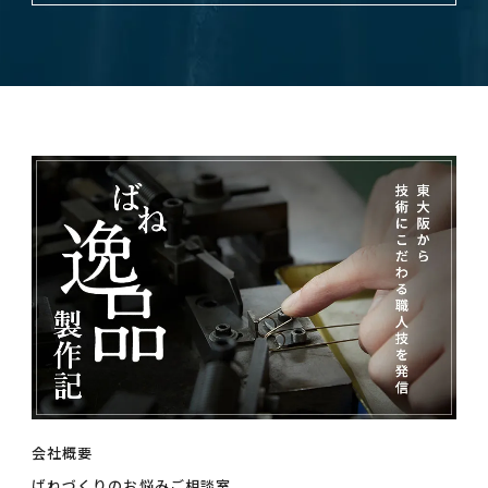
会社概要
ばねづくりのお悩みご相談室