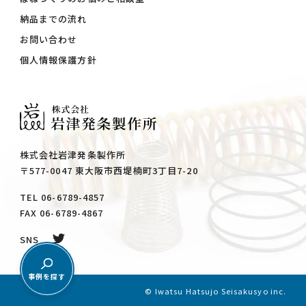
納品までの流れ
お問い合わせ
個人情報保護方針
株式会社岩津発条製作所
〒577-0047 東大阪市西堤楠町3丁目7-20
TEL 06-6789-4857
FAX 06-6789-4867
SNS
事例を探す
© Iwatsu Hatsujo Seisakusyo inc.