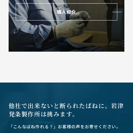
職人紹介
他社で出来ないと断られたばねに、
岩津
発条製作所は挑みます。
「こんなばね作れる？」お客様の声をお寄せください。