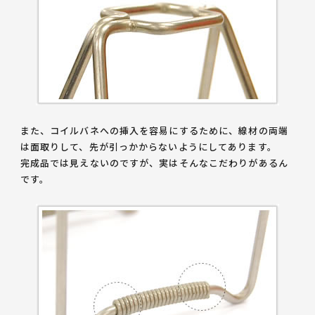
また、コイルバネへの挿入を容易にするために、線材の両端
は面取りして、先が引っかからないようにしてあります。
完成品では見えないのですが、実はそんなこだわりがあるん
です。