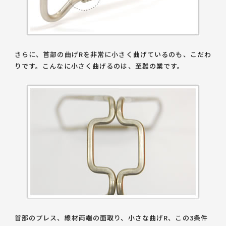
さらに、首部の曲げRを非常に小さく曲げているのも、こだわ
りです。こんなに小さく曲げるのは、至難の業です。
首部のプレス、線材両端の面取り、小さな曲げR、この3条件