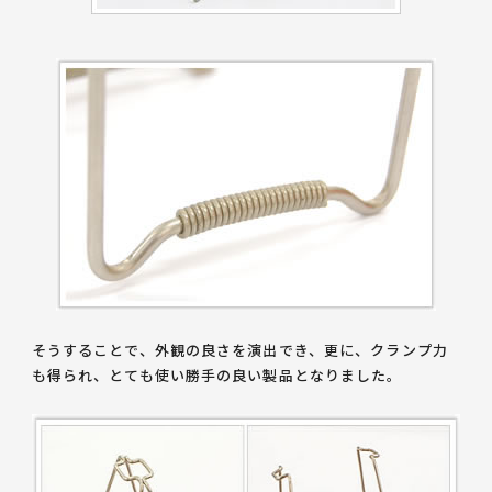
そうすることで、外観の良さを演出でき、更に、クランプ力
も得られ、とても使い勝手の良い製品となりました。