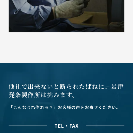
他社で出来ないと断られたばねに、
岩津
発条製作所は挑みます。
「こんなばね作れる？」お客様の声をお寄せください。
TEL・FAX