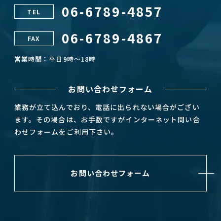
06-6789-4857
TEL
06-6789-4867
FAX
営業時間：平日9時～18時
お問い合わせフォーム
業務が立て込んでおり、電話に出られない場合がござい
ます。その場合は、お手数ですがインターネット問い合
わせフォームをご利用下さい。
お問い合わせフォーム