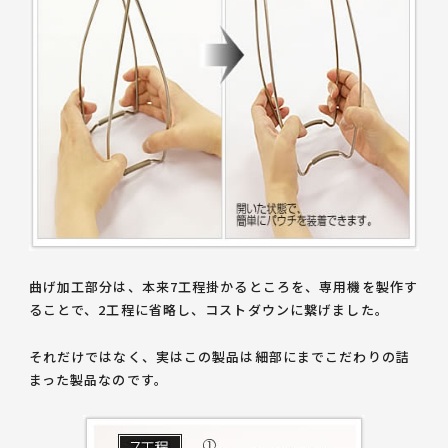
曲げ加工部分は、本来7工程掛かるところを、専用機を製作す
ることで、2工程に省略し、コストダウンに繋げました。
それだけではなく、実はこの製品は細部にまでこだわりの詰
まった製品なのです。