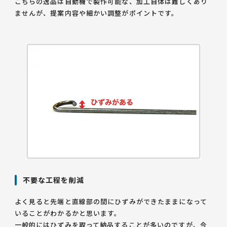
こちらの逸品は自動機で製作可能な、加工自体は難しくあり
ませんが、提案内容や細かい調整がポイントです。
不要な工程を削減
よく見ると先端と直線部の間にひずみができたままになって
いることがわかるかと思います。
一般的にはひずみを取って納品することが多いのですが、今