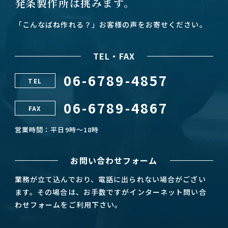
発条製作所は挑みます。
「こんなばね作れる？」お客様の声をお寄せください。
TEL・FAX
06-6789-4857
TEL
06-6789-4867
FAX
営業時間：平日9時～18時
お問い合わせフォーム
業務が立て込んでおり、電話に出られない場合がござい
ます。その場合は、お手数ですがインターネット問い合
わせフォームをご利用下さい。