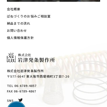
会社概要
ばねづくりのお悩みご相談室
納品までの流れ
お問い合わせ
個人情報保護方針
株式会社岩津発条製作所
〒577-0047 東大阪市西堤楠町3丁目7-20
TEL 06-6789-4857
FAX 06-6789-4867
SNS