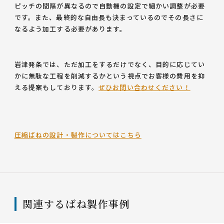
ピッチの間隔が異なるので自動機の設定で細かい調整が必要
です。また、最終的な自由長も決まっているのでその長さに
なるよう加工する必要があります。
岩津発条では、ただ加工をするだけでなく、目的に応じてい
かに無駄な工程を削減するかという視点でお客様の費用を抑
える提案もしております。
ぜひお問い合わせください！
圧縮ばねの設計・製作についてはこちら
関連するばね製作事例