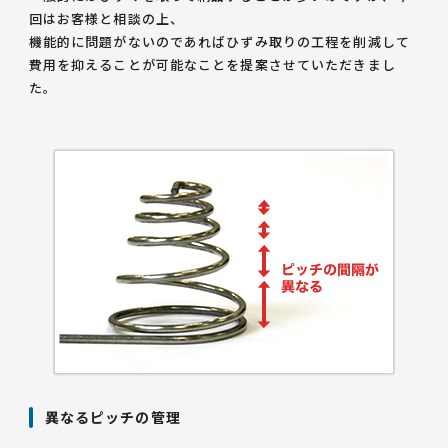
回はお客様と相談の上、
機能的に問題がないのであればひずみ取りの工程を削減して
費用を抑えることが可能なことを提案させていただきまし
た。
異なるピッチの管理