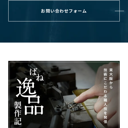
お問い合わせフォーム