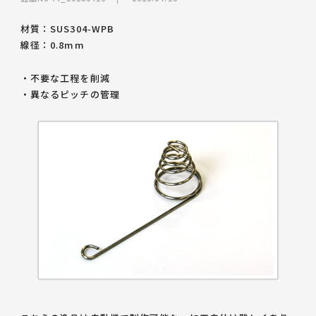
材質：SUS304-WPB
線径：0.8mm
・不要な工程を削減
・異なるピッチの管理