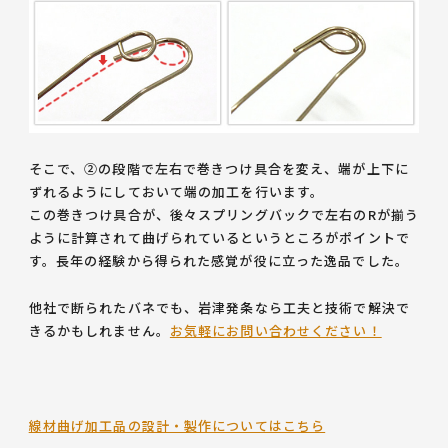
そこで、②の段階で左右で巻きつけ具合を変え、端が上下に
ずれるようにしておいて端の加工を行います。
この巻きつけ具合が、後々スプリングバックで左右のRが揃う
ように計算されて曲げられているというところがポイントで
す。長年の経験から得られた感覚が役に立った逸品でした。
他社で断られたバネでも、岩津発条なら工夫と技術で解決で
きるかもしれません。
お気軽にお問い合わせください！
線材曲げ加工品の設計・製作についてはこちら