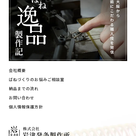
会社概要
ばねづくりのお悩みご相談室
納品までの流れ
お問い合わせ
個人情報保護方針