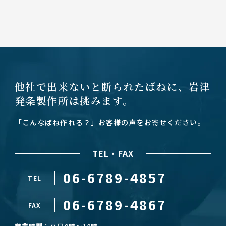
他社で出来ないと断られたばねに、
岩津
発条製作所は挑みます。
「こんなばね作れる？」お客様の声をお寄せください。
TEL・FAX
06-6789-4857
TEL
06-6789-4867
FAX