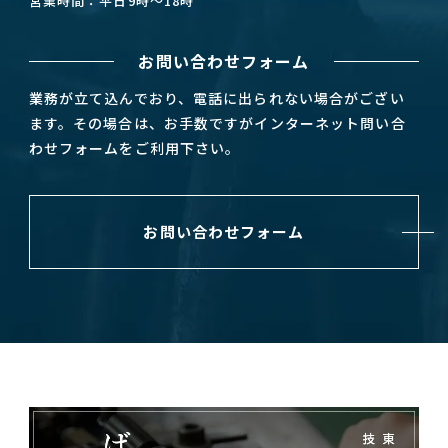
営業時間：平日9時～18時
お問い合わせフォーム
業務が立て込んでおり、電話に出られない場合がござい
ます。その場合は、お手数ですがインターネット問い合
わせフォームをご利用下さい。
お問い合わせフォーム