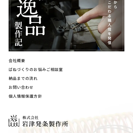
会社概要
ばねづくりのお悩みご相談室
納品までの流れ
お問い合わせ
個人情報保護方針