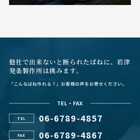
他社で出来ないと断られたばねに、
岩津
発条製作所は挑みます。
「こんなばね作れる？」お客様の声をお寄せください。
TEL・FAX
06-6789-4857
TEL
06-6789-4867
FAX