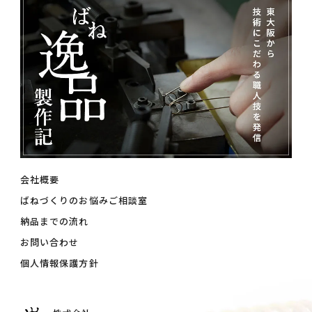
会社概要
ばねづくりのお悩みご相談室
納品までの流れ
お問い合わせ
個人情報保護方針