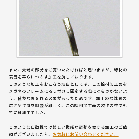
また、先端の部分をご覧いただければと思いますが、
線材の
表面を平らにつぶす加工
を施しております。
このような加工をおこなう理由としては、この線材加工品を
メガネのフレームにろう付けし固定する際にぐらつかないよ
う、僅かな面を作る必要があったためです。加工の際は面の
広さや位置を調整が難しく、この線材加工品の製作の中でも
特に難加工でした。
このように自動機では難しい微細な調整を要する加工のご依
頼がございましたら、
お気軽にお問い合わせください。