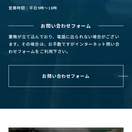
営業時間：平日9時～18時
お問い合わせフォーム
業務が立て込んでおり、電話に出られない場合がござい
ます。その場合は、お手数ですがインターネット問い合
わせフォームをご利用下さい。
お問い合わせフォーム