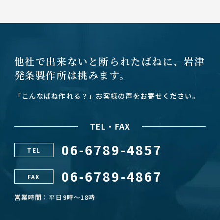
他社で出来ないと断られたばねに、
岩津
発条製作所は挑みます。
「こんなばね作れる？」お客様の声をお寄せください。
TEL・FAX
06-6789-4857
TEL
06-6789-4867
FAX
営業時間：平日9時～18時