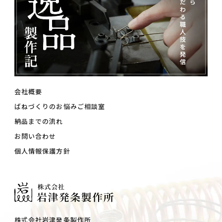
会社概要
ばねづくりのお悩みご相談室
納品までの流れ
お問い合わせ
個人情報保護方針
株式会社岩津発条製作所