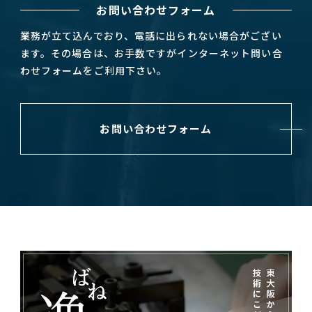
お問い合わせフォーム
業務が立て込んでおり、電話に出られない場合がござい
ます。その場合は、お手数ですがインターネット問い合
わせフォームをご利用下さい。
お問い合わせフォーム