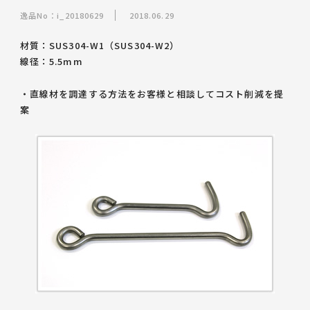
逸品No：i_20180629
2018.06.29
材質：SUS304-W1（SUS304-W2）
線径：5.5mm
・直線材を調達する方法をお客様と相談してコスト削減を提
案