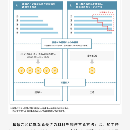
「種類ごとに異なる長さの材料を調達する方法」は、加工時