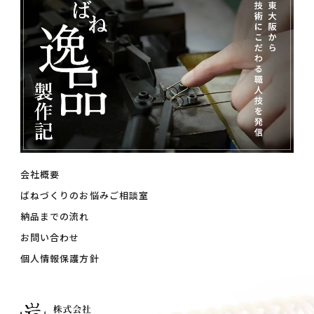
会社概要
ばねづくりのお悩みご相談室
納品までの流れ
お問い合わせ
個人情報保護方針