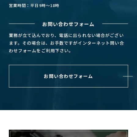
営業時間：平日9時～18時
お問い合わせフォーム
業務が立て込んでおり、電話に出られない場合がござい
ます。その場合は、お手数ですがインターネット問い合
わせフォームをご利用下さい。
お問い合わせフォーム