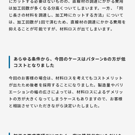
にカットする必要はないものの、直線材の調達にかかる費用
は加工回数が多くなる分高くついてしまいます。一方、「同
じ長さの材料を調達し、加工時にカットする方法」について
は、加工回数が1回で済むため、直線材の調達にかかる費用を
抑えることが可能ですが、材料ロスが出てしまいます。
あらゆる条件から、今回のケースはパターンBの方が低
コストとなりました
今回のお客様の場合は、材料ロスを考えてもコストメリット
が出たため後者を採用することになりました。製造量やバリ
エーションの幅の広さによっては、材料ロスによるデメリッ
トの方が大きくなってしまうケースもありますので、お客様
と相談させていただきながら決定いたしました。