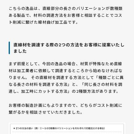
こちらの逸品は、直線部分の長さのバリエーションが数種類
ある製品で、材料の調達方法をお客様と相談することでコス
ト削減に繋げた線材曲げ加工品です。
直線材を調達する際の2つの方法をお客様に提案いたし
ました
まず前提として、今回の逸品の場合、材質が特殊なため直線
材は加工業者に依頼して調達するところから始めなければな
りません。 その直線材を調達する方法として「種類ごとに異
なる長さの材料を調達する方法」と、「同じ長さの材料を調
達し、加工時にカットする方法」の2種類方法があります。
お客様の製造計画にもよりますので、どちらがコスト削減に
繋がるかを相談させていただきました。