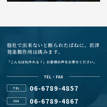
他社で出来ないと断られたばねに、
岩津
発条製作所は挑みます。
「こんなばね作れる？」お客様の声をお寄せください。
TEL・FAX
06-6789-4857
TEL
06-6789-4867
FAX