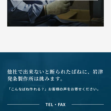
他社で出来ないと断られたばねに、
岩津
発条製作所は挑みます。
「こんなばね作れる？」お客様の声をお寄せください。
TEL・FAX