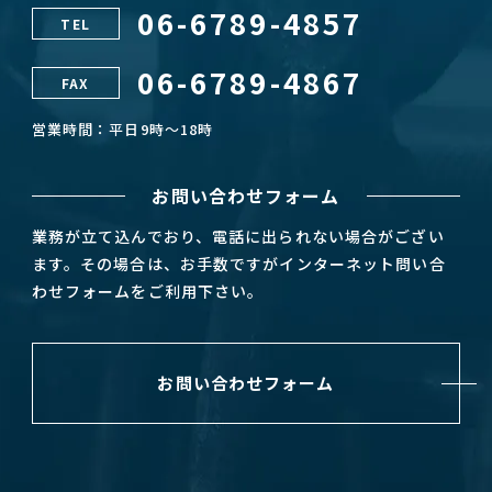
06-6789-4857
TEL
06-6789-4867
FAX
営業時間：平日9時～18時
お問い合わせフォーム
業務が立て込んでおり、電話に出られない場合がござい
ます。その場合は、お手数ですがインターネット問い合
わせフォームをご利用下さい。
お問い合わせフォーム