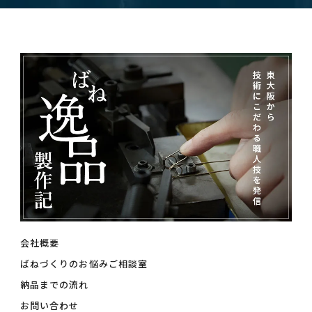
会社概要
ばねづくりのお悩みご相談室
納品までの流れ
お問い合わせ