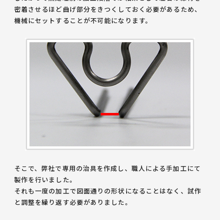
密着させるほど曲げ部分をきつくしておく必要があるため、
機械にセットすることが不可能になります。
そこで、弊社で専用の治具を作成し、職人による手加工にて
製作を行いました。
それも一度の加工で図面通りの形状になることはなく、試作
と調整を繰り返す必要がありました。