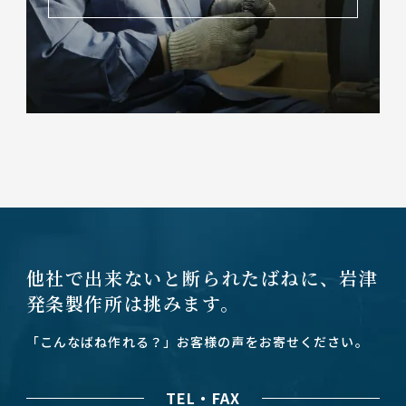
他社で出来ないと断られたばねに、
岩津
発条製作所は挑みます。
「こんなばね作れる？」お客様の声をお寄せください。
TEL・FAX