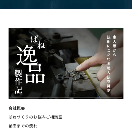
会社概要
ばねづくりのお悩みご相談室
納品までの流れ