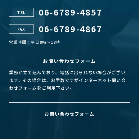
06-6789-4857
TEL
06-6789-4867
FAX
営業時間：平日9時～18時
お問い合わせフォーム
業務が立て込んでおり、電話に出られない場合がござい
ます。その場合は、お手数ですがインターネット問い合
わせフォームをご利用下さい。
お問い合わせフォーム