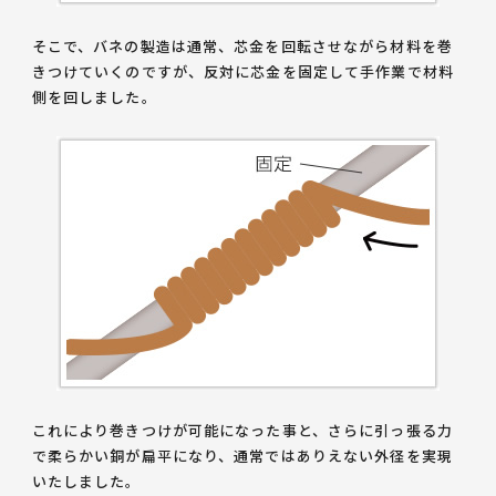
そこで、バネの製造は通常、芯金を回転させながら材料を巻
きつけていくのですが、反対に芯金を固定して
手作業で材料
側を回しました
。
これにより巻きつけが可能になった事と、さらに引っ張る力
で柔らかい銅が扁平になり、通常ではありえない外径を実現
いたしました。