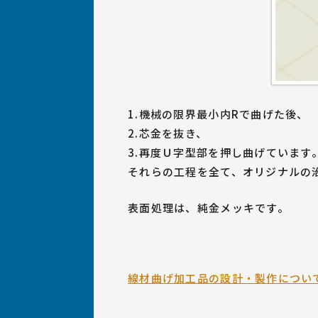
1.機械の限界最小内Rで曲げた後、
2.芯金を抜き、
3.再度Ｕ字型部を押し曲げています
それらの工程を全て、オリジナルの
表面処理は、純金メッキです。
線材曲げ加工品の設計・製作につい