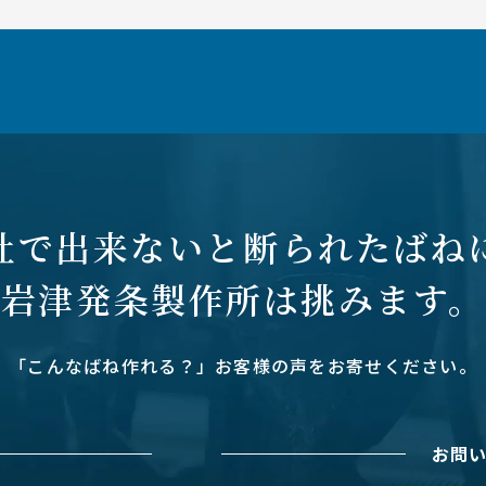
社で出来ないと断られたばね
岩津発条製作所は挑みます。
「こんなばね作れる？」お客様の声をお寄せください。
お問