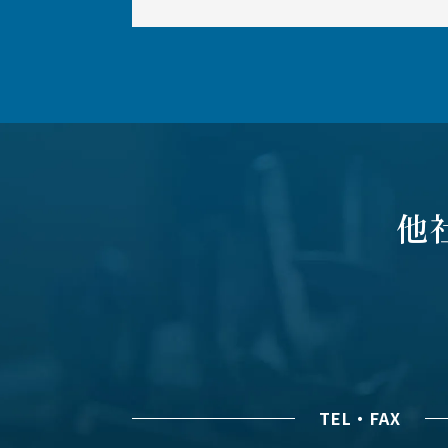
他
TEL・FAX