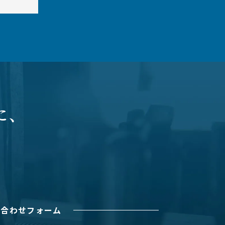
に、
い合わせフォーム