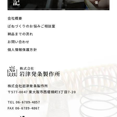
会社概要
ばねづくりのお悩みご相談室
納品までの流れ
お問い合わせ
個人情報保護方針
株式会社岩津発条製作所
〒577-0047 東大阪市西堤楠町3丁目7-20
TEL 06-6789-4857
FAX 06-6789-4867