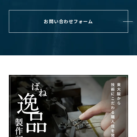
お問い合わせフォーム