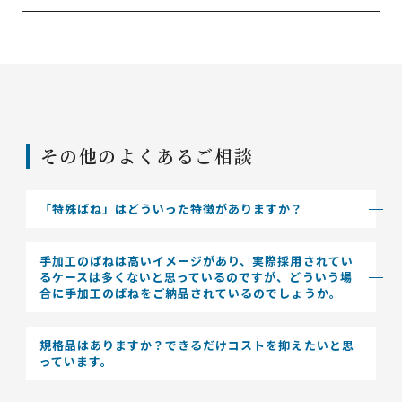
その他のよくあるご相談
「特殊ばね」はどういった特徴がありますか？
手加工のばねは高いイメージがあり、実際採用されてい
るケースは多くないと思っているのですが、どういう場
合に手加工のばねをご納品されているのでしょうか。
規格品はありますか？できるだけコストを抑えたいと思
っています。