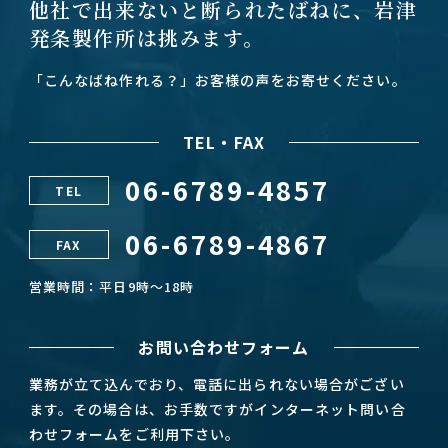
他社で出来ないと断られたばねに、
岩津
発条製作所は挑みます。
「こんなばね作れる？」お客様の声をお寄せください。
TEL・FAX
06-6789-4857
TEL
06-6789-4867
FAX
営業時間：平日9時～18時
お問い合わせフォーム
業務が立て込んでおり、電話に出られない場合がござい
ます。その場合は、お手数ですがインターネット問い合
わせフォームをご利用下さい。