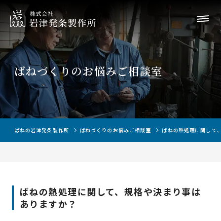
ばねづくりのお悩みご相談室
ばねの岩津発条製作所
ばねづくりのお悩みご相談室
ばねの熱処理に関して
ばねの熱処理に関して、規格や決まり事は
ありますか？